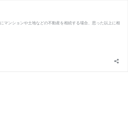
特にマンションや土地などの不動産を相続する場合、思った以上に相